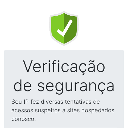
Verificação
de segurança
Seu IP fez diversas tentativas de
acessos suspeitos a sites hospedados
conosco.